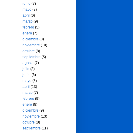
junio
(7)
mayo
(8)
abril
(6)
marzo
(9)
febrero
(5)
enero
(7)
diciembre
(8)
noviembre
(10)
octubre
(8)
septiembre
(5)
agosto
(7)
julio
(8)
junio
(6)
mayo
(8)
abril
(13)
marzo
(7)
febrero
(9)
enero
(8)
diciembre
(9)
noviembre
(13)
octubre
(8)
septiembre
(11)