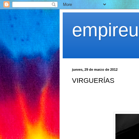
empireu
jueves, 29 de marzo de 2012
VIRGUERÍAS