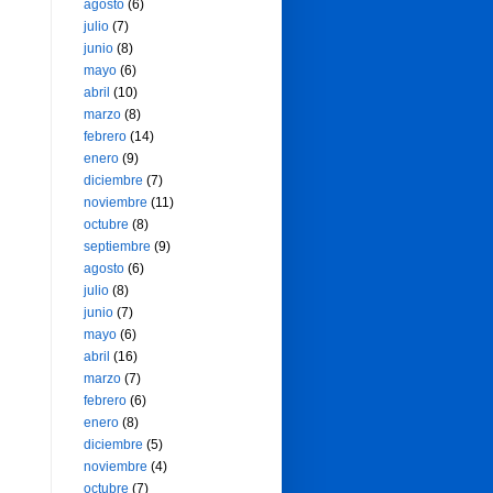
agosto
(6)
julio
(7)
junio
(8)
mayo
(6)
abril
(10)
marzo
(8)
febrero
(14)
enero
(9)
diciembre
(7)
noviembre
(11)
octubre
(8)
septiembre
(9)
agosto
(6)
julio
(8)
junio
(7)
mayo
(6)
abril
(16)
marzo
(7)
febrero
(6)
enero
(8)
diciembre
(5)
noviembre
(4)
octubre
(7)