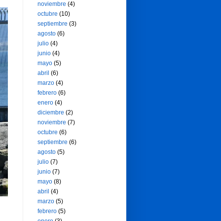
noviembre
(4)
octubre
(10)
septiembre
(3)
agosto
(6)
julio
(4)
junio
(4)
mayo
(5)
abril
(6)
marzo
(4)
febrero
(6)
enero
(4)
diciembre
(2)
noviembre
(7)
octubre
(6)
septiembre
(6)
agosto
(5)
julio
(7)
junio
(7)
mayo
(8)
abril
(4)
marzo
(5)
febrero
(5)